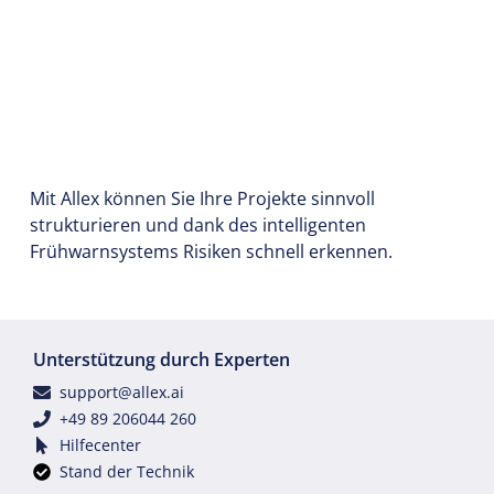
Mit Allex können Sie Ihre Projekte sinnvoll
strukturieren und dank des intelligenten
Frühwarnsystems Risiken schnell erkennen.
Unterstützung durch Experten
support@allex.ai
+49 89 206044 260
Hilfecenter
Stand der Technik