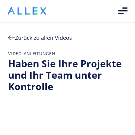
Zurück zu allen Videos
VIDEO-ANLEITUNGEN
Haben Sie Ihre Projekte
und Ihr Team unter
Kontrolle