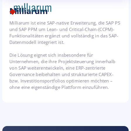
Milliarum
Milliarum ist eine SAP-native Erweiterung, die SAP PS
und SAP PPM um Lean- und Critical-Chain-(CCPM)-
Funktionalitäten ergänzt und vollständig in das SAP-
Datenmodell integriert ist.
Die Lösung eignet sich insbesondere für
Unternehmen, die ihre Projektsteuerung innerhalb
von SAP weiterentwickeln, eine ERP-zentrierte
Governance beibehalten und strukturierte CAPEX-
bzw. Investitionsportfolios optimieren möchten –
ohne eine eigenständige Plattform einzuführen.