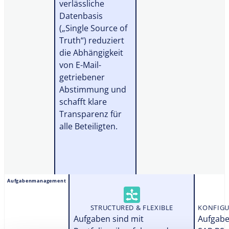
verlässliche
Datenbasis
(„Single Source of
Truth“) reduziert
die Abhängigkeit
von E-Mail-
getriebener
Abstimmung und
schafft klare
Transparenz für
alle Beteiligten.
Aufgabenmanagement
STRUCTURED & FLEXIBLE
KONFIGU
Aufgaben sind mit
Aufgabe