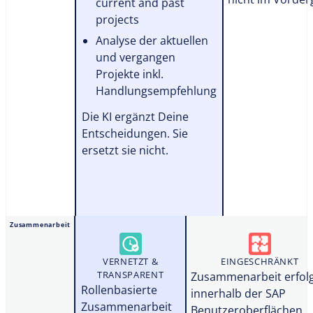
current and past
projects
Analyse der aktuellen
und vergangen
Projekte inkl.
Handlungsempfehlung
Die KI ergänzt Deine
Entscheidungen. Sie
ersetzt sie nicht.
Zusammenarbeit
VERNETZT &
EINGESCHRÄNKT
TRANSPARENT
Zusammenarbeit erfol
Rollenbasierte
innerhalb der SAP
Zusammenarbeit
Benutzeroberflächen.