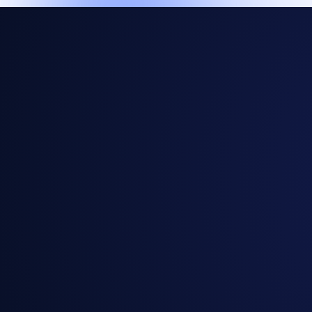
Nahtlose Zusammenarbeit: