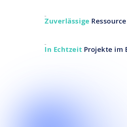
Zuverlässige
Ressource
In Echtzeit
Projekte im 