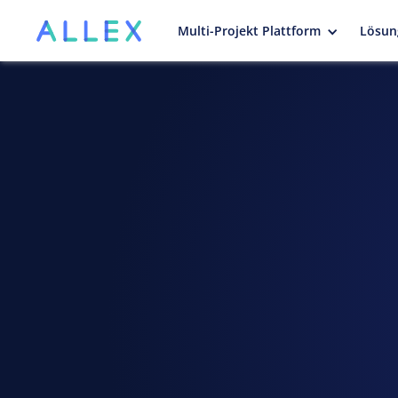
Multi-Projekt Plattform
Lösun