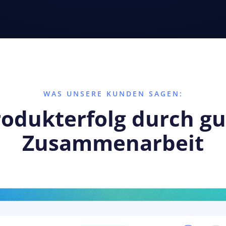
WAS UNSERE KUNDEN SAGEN:
rodukterfolg durch gu
Zusammenarbeit