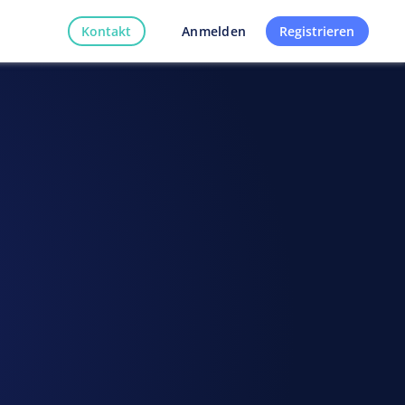
Kontakt
Registrieren
Anmelden