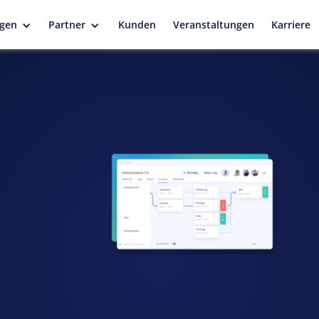
gen
Partner
Kunden
Veranstaltungen
Karriere