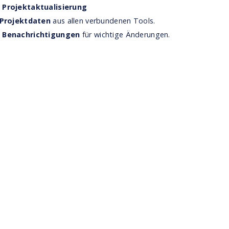
Projektaktualisierung
 Projektdaten
aus allen verbundenen Tools.
 Benachrichtigungen
für wichtige Änderungen.