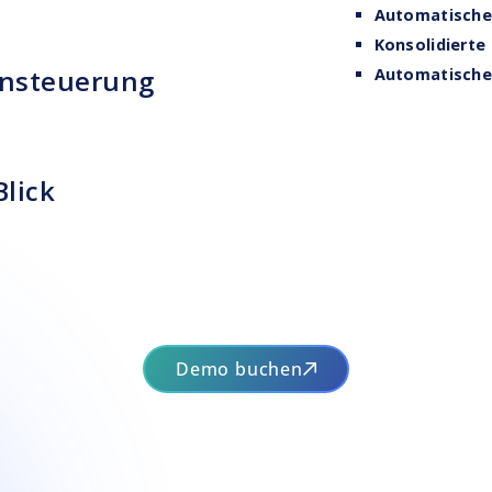
Automatische 
Konsolidierte
nsteuerung
Automatische
Blick
Demo buchen