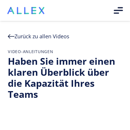
Zurück zu allen Videos
VIDEO-ANLEITUNGEN
Haben Sie immer einen
klaren Überblick über
die Kapazität Ihres
Teams