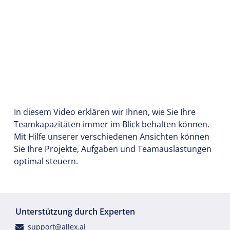
In diesem Video erklären wir Ihnen, wie Sie Ihre
Teamkapazitäten immer im Blick behalten können.
Mit Hilfe unserer verschiedenen Ansichten können
Sie Ihre Projekte, Aufgaben und Teamauslastungen
optimal steuern.
Unterstützung durch Experten
support@allex.ai