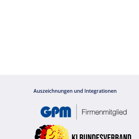
Auszeichnungen und Integrationen