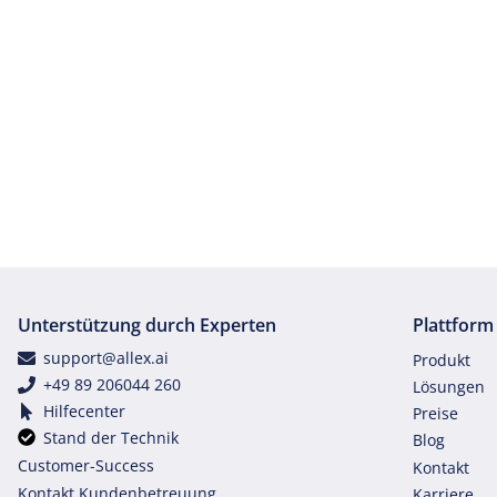
Unterstützung durch Experten
Plattform
support@allex.ai
Produkt
+49 89 206044 260
Lösungen
Hilfecenter
Preise
Stand der Technik
Blog
Customer-Success
Kontakt
Kontakt Kundenbetreuung
Karriere