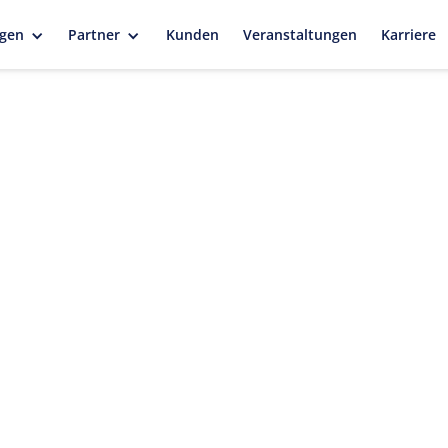
gen
Partner
Kunden
Veranstaltungen
Karriere