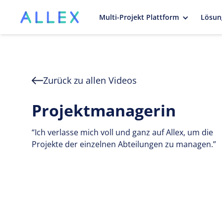
Multi-Projekt Plattform
Lösun
Zurück zu allen Videos
Projektmanagerin
“Ich verlasse mich voll und ganz auf Allex, um die
Projekte der einzelnen Abteilungen zu managen.”