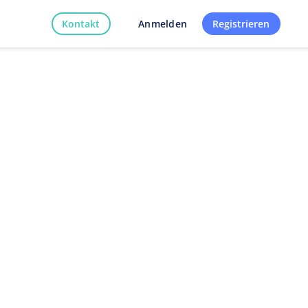
Kontakt
Registrieren
Anmelden