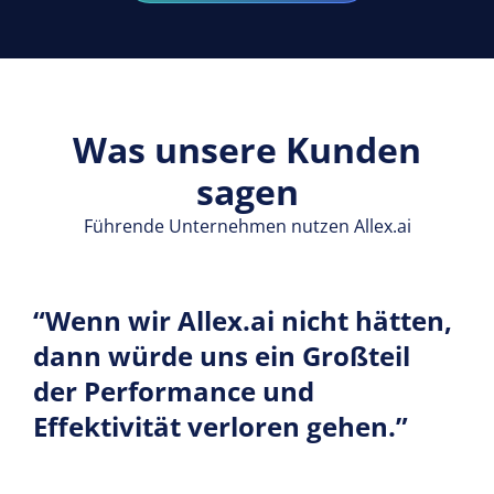
Was unsere Kunden
sagen
Führende Unternehmen nutzen Allex.ai
“Wenn wir
Allex.ai
nicht hätten,
dann würde uns ein Großteil
der Performance und
Effektivität verloren gehen.”