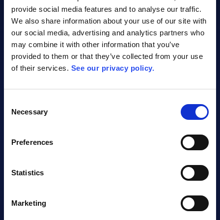
provide social media features and to analyse our traffic.
We also share information about your use of our site with
our social media, advertising and analytics partners who
may combine it with other information that you’ve
ALLEX AI-ASSISTANT
provided to them or that they’ve collected from your use
of their services.
See our privacy policy.
Consent
Necessary
Selection
Preferences
Statistics
AI-Assistant Video
Marketing