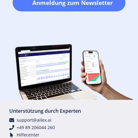
Anmeldung zum Newsletter
Unterstützung durch Experten
support@allex.ai
+49 89 206044 260
Hilfecenter