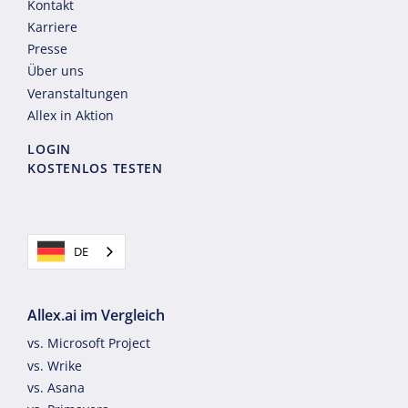
Kontakt
Karriere
Presse
Über uns
Veranstaltungen
Allex in Aktion
LOGIN
KOSTENLOS TESTEN
DE
Allex.ai im Vergleich
vs. Microsoft Project
vs. Wrike
vs. Asana