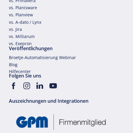
vs. Primavera
vs. Planisware
vs. Planview
vs. A-dato / Lynx
vs. Jira
vs. Milliarum
vs. Exepron
Veröffentlichungen
Broetje-Automatisierung Webinar
Blog
Hilfecenter
Folgen Sie uns
Auszeichnungen und Integrationen