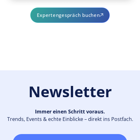
Expertengespräch buchen
Newsletter
Immer einen Schritt voraus.
Trends, Events & echte Einblicke – direkt ins Postfach.