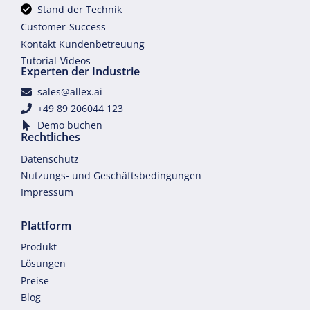
Stand der Technik
Customer-Success
Kontakt Kundenbetreuung
Tutorial-Videos
Experten der Industrie
sales@allex.ai
+49 89 206044 123
Demo buchen
Rechtliches
Datenschutz
Nutzungs- und Geschäftsbedingungen
Impressum
Plattform
Produkt
Lösungen
Preise
Blog