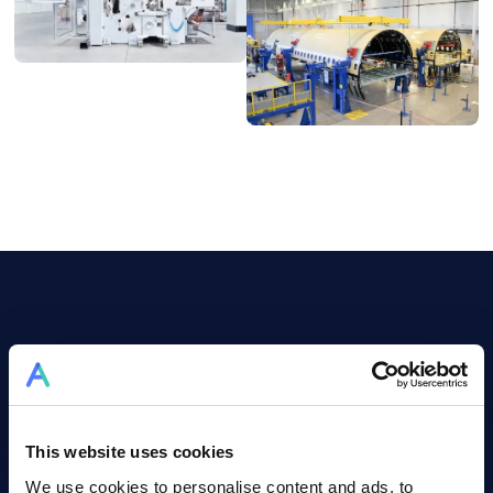
Jetzt erfahren, warum unabhängige
Experten von Allex begeistert sind
Artikel lesen!
This website uses cookies
We use cookies to personalise content and ads, to