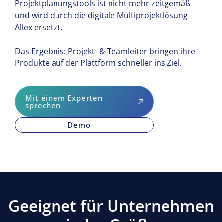
Projektplanungstools ist nicht mehr zeitgemäß
und wird durch die digitale Multiprojektlösung
Allex ersetzt.​
Das Ergebnis: Projekt- & Teamleiter bringen ihre
Produkte auf der Plattform schneller ins Ziel.
Mit einem Experten
sprechen
Demo
Geeignet für Unternehmen