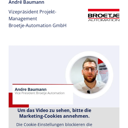
André Baumann
Vizepräsident Projekt-
Management
Broetje-Automation GmbH
Um das Video zu sehen, bitte die
Marketing-Cookies annehmen.
Die Cookie-Einstellungen blockieren die