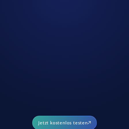
Jetzt kostenlos testen