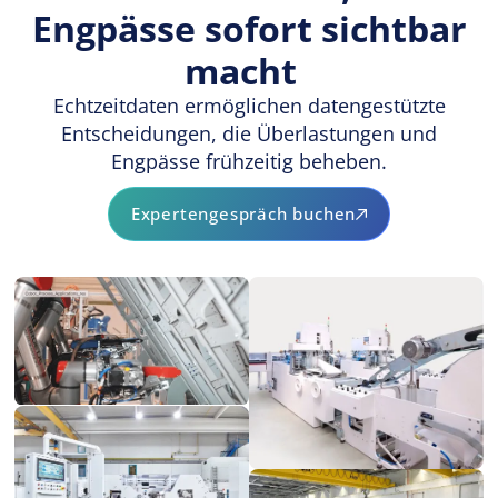
Engpässe sofort sichtbar
macht
Echtzeitdaten ermöglichen datengestützte
Entscheidungen, die Überlastungen und
Engpässe frühzeitig beheben.
Expertengespräch buchen