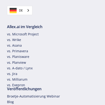
DE
Allex.ai im Vergleich
vs. Microsoft Project
vs. Wrike
vs. Asana
vs. Primavera
vs. Planisware
vs. Planview
vs. A-dato / Lynx
vs. Jira
vs. Milliarum
vs. Exepron
Veröffentlichungen
Broetje-Automatisierung Webinar
Blog