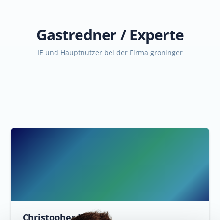
Gastredner / Experte
IE und Hauptnutzer bei der Firma groninger
Christopher Ladel