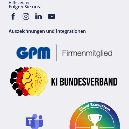
Hilfecenter
Folgen Sie uns
Auszeichnungen und Integrationen