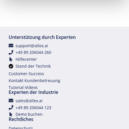
Unterstützung durch Experten
support@allex.ai
+49 89 206044 260
Hilfecenter
Stand der Technik
Customer-Success
Kontakt Kundenbetreuung
Tutorial-Videos
Experten der Industrie
sales@allex.ai
+49 89 206044 123
Demo buchen
Rechtliches
Datenschutz