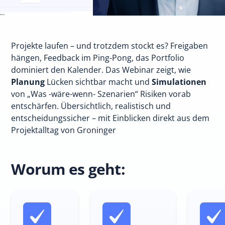
Projekte laufen – und trotzdem stockt es? Freigaben
hängen, Feedback im Ping-Pong, das Portfolio
dominiert den Kalender. Das Webinar zeigt, wie
Planung
Lücken sichtbar macht und
Simulationen
von „Was -wäre-wenn- Szenarien“ Risiken vorab
entschärfen. Übersichtlich, realistisch und
entscheidungssicher – mit Einblicken direkt aus dem
Projektalltag von Groninger
Worum es geht: