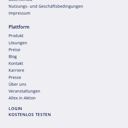
Nutzungs- und Geschäftsbedingungen
Impressum
Plattform
Produkt
Lösungen
Preise
Blog
Kontakt
Karriere
Presse
Über uns
Veranstaltungen
Allex in Aktion
LOGIN
KOSTENLOS TESTEN